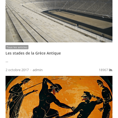
Tous les articles
Les stades de la Grèce Antique
…
Author
2 octobre 2017
admin
18967