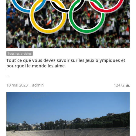
Tous les articles
Tout ce que vous devez savoir sur les Jeux olympiques et
pourquoi le monde les aime
…
Author
10 mai 2023
admin
12472