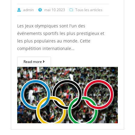
admin
mai 10 2023
Tous les articles
Les Jeux olympiques sont l'un des
événements sportifs les plus prestigieux et
les plus populaires au monde. Cette
compétition internationale…
Read more