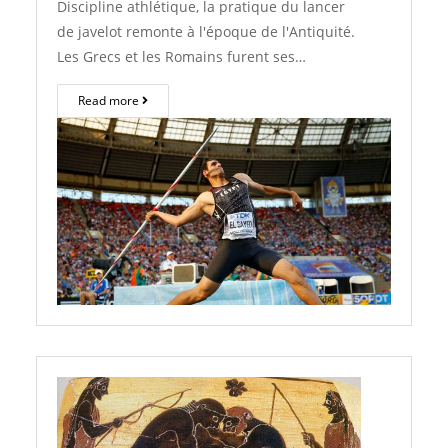
Discipline athlétique, la pratique du lancer
de javelot remonte à l'époque de l'Antiquité.
Les Grecs et les Romains furent ses…
Read more