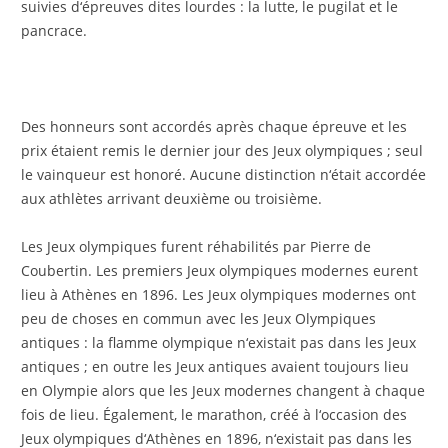
suivies d‘épreuves dites lourdes : la lutte, le pugilat et le
pancrace.
Des honneurs sont accordés après chaque épreuve et les
prix étaient remis le dernier jour des Jeux olympiques ; seul
le vainqueur est honoré. Aucune distinction n‘était accordée
aux athlètes arrivant deuxième ou troisième.
Les Jeux olympiques furent réhabilités par Pierre de
Coubertin. Les premiers Jeux olympiques modernes eurent
lieu à Athènes en 1896. Les Jeux olympiques modernes ont
peu de choses en commun avec les Jeux Olympiques
antiques : la flamme olympique n‘existait pas dans les Jeux
antiques ; en outre les Jeux antiques avaient toujours lieu
en Olympie alors que les Jeux modernes changent à chaque
fois de lieu. Également, le marathon, créé à l‘occasion des
Jeux olympiques d‘Athènes en 1896, n‘existait pas dans les