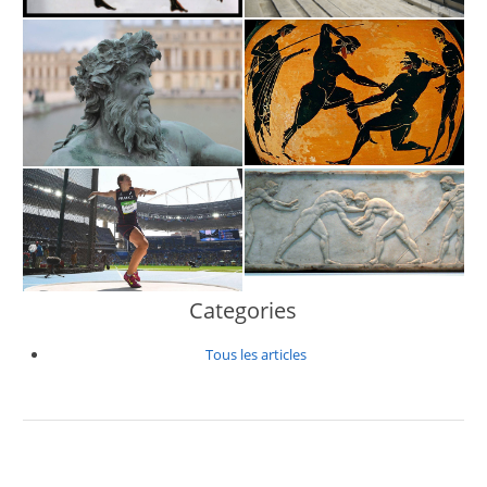
Categories
Tous les articles