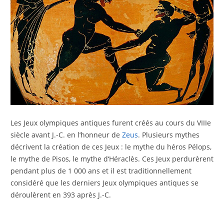
Les Jeux olympiques antiques furent créés au cours du VIIIe
siècle avant J.-C. en l‘honneur de
Zeus
. Plusieurs mythes
décrivent la création de ces Jeux : le mythe du héros Pélops,
le mythe de Pisos, le mythe d‘Héraclès. Ces Jeux perdurèrent
pendant plus de 1 000 ans et il est traditionnellement
considéré que les derniers Jeux olympiques antiques se
déroulèrent en 393 après J.-C.