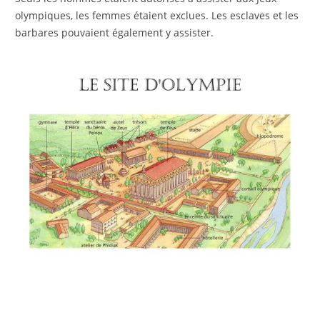
olympiques, les femmes étaient exclues. Les esclaves et les
barbares pouvaient également y assister.